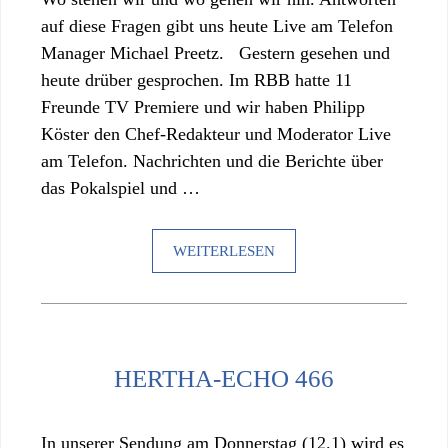
auf diese Fragen gibt uns heute Live am Telefon
Manager Michael Preetz. Gestern gesehen und
heute drüber gesprochen. Im RBB hatte 11
Freunde TV Premiere und wir haben Philipp
Köster den Chef-Redakteur und Moderator Live
am Telefon. Nachrichten und die Berichte über
das Pokalspiel und …
WEITERLESEN
HERTHA-ECHO 466
In unserer Sendung am Donnerstag (12.1) wird es