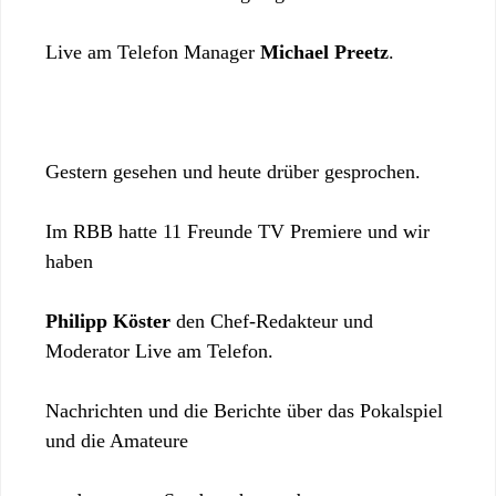
Live am Telefon Manager
Michael Preetz
.
Gestern gesehen und heute drüber gesprochen.
Im RBB hatte 11 Freunde TV Premiere und wir
haben
Philipp Köster
den Chef-Redakteur und
Moderator Live am Telefon.
Nachrichten und die Berichte über das Pokalspiel
und die Amateure