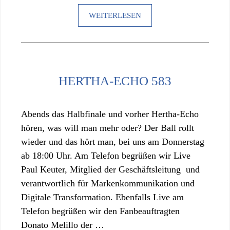
WEITERLESEN
HERTHA-ECHO 583
Abends das Halbfinale und vorher Hertha-Echo
hören, was will man mehr oder? Der Ball rollt
wieder und das hört man, bei uns am Donnerstag
ab 18:00 Uhr. Am Telefon begrüßen wir Live
Paul Keuter, Mitglied der Geschäftsleitung und
verantwortlich für Markenkommunikation und
Digitale Transformation. Ebenfalls Live am
Telefon begrüßen wir den Fanbeauftragten
Donato Melillo der …