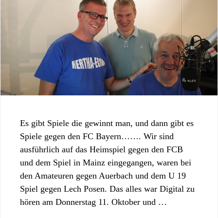
Es gibt Spiele die gewinnt man, und dann gibt es
Spiele gegen den FC Bayern……. Wir sind
ausführlich auf das Heimspiel gegen den FCB
und dem Spiel in Mainz eingegangen, waren bei
den Amateuren gegen Auerbach und dem U 19
Spiel gegen Lech Posen. Das alles war Digital zu
hören am Donnerstag 11. Oktober und …