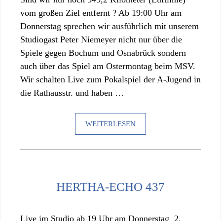
vom großen Ziel entfernt ? Ab 19:00 Uhr am
Donnerstag sprechen wir ausführlich mit unserem
Studiogast Peter Niemeyer nicht nur über die
Spiele gegen Bochum und Osnabrück sondern
auch über das Spiel am Ostermontag beim MSV.
Wir schalten Live zum Pokalspiel der A-Jugend in
die Rathausstr. und haben …
WEITERLESEN
HERTHA-ECHO 437
Live im Studio ab 19 Uhr am Donnerstag 2.