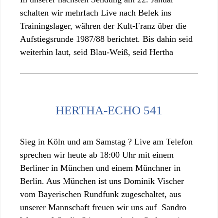
schalten wir mehrfach Live nach Belek ins
Trainingslager, währen der Kult-Franz über die
Aufstiegsrunde 1987/88 berichtet. Bis dahin seid
weiterhin laut, seid Blau-Weiß, seid Hertha
HERTHA-ECHO 541
Sieg in Köln und am Samstag ? Live am Telefon
sprechen wir heute ab 18:00 Uhr mit einem
Berliner in München und einem Münchner in
Berlin. Aus München ist uns Dominik Vischer
vom Bayerischen Rundfunk zugeschaltet, aus
unserer Mannschaft freuen wir uns auf Sandro