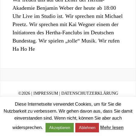
Akademie Benjamin Weber der heute ab 18:00
Uhr Live im Studio ist. Wir sprechen mit Michael
Preetz. Wir sprechen mit Kai Wegner einem der
Initiatoren des Hertha-Fanclubs im Deutschen
Bundestag. Wir spielen „tolle“ Musik. Wir rufen
Ha Ho He
©
2026 |
IMPRESSUM
|
DATENSCHUTZERKLÄRUNG
Diese Internetseite verwendet Cookies, um für Sie die
Nutzbarkeit zu verbessern. Wir gehen davon aus, dass Sie damit
einverstanden sind. Wenn nicht, können Sie aber auch
widersprechen.
Mehr lesen
Akzeptieren
Ablehnen