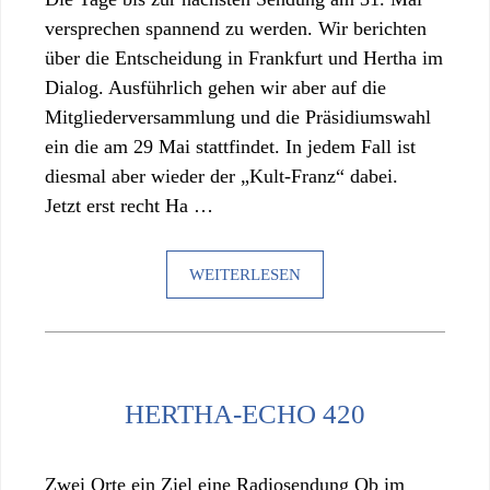
versprechen spannend zu werden. Wir berichten
über die Entscheidung in Frankfurt und Hertha im
Dialog. Ausführlich gehen wir aber auf die
Mitgliederversammlung und die Präsidiumswahl
ein die am 29 Mai stattfindet. In jedem Fall ist
diesmal aber wieder der „Kult-Franz“ dabei.
Jetzt erst recht Ha …
WEITERLESEN
HERTHA-ECHO 420
Zwei Orte ein Ziel eine Radiosendung Ob im