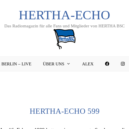
HERTHA-ECHO
Das Radiomagazin für alle Fans und Mitglieder von HERTHA BSC
FACEBO
I
 BERLIN – LIVE
ÜBER UNS
ALEX
HERTHA-ECHO 599