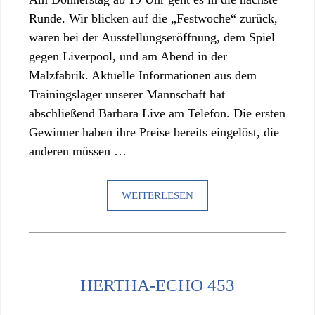
Runde. Wir blicken auf die „Festwoche“ zurück,
waren bei der Ausstellungseröffnung, dem Spiel
gegen Liverpool, und am Abend in der
Malzfabrik. Aktuelle Informationen aus dem
Trainingslager unserer Mannschaft hat
abschließend Barbara Live am Telefon. Die ersten
Gewinner haben ihre Preise bereits eingelöst, die
anderen müssen …
WEITERLESEN
HERTHA-ECHO 453