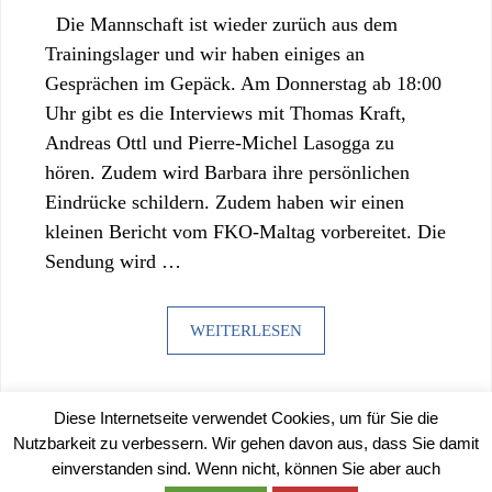
Die Mannschaft ist wieder zurüch aus dem
Trainingslager und wir haben einiges an
Gesprächen im Gepäck. Am Donnerstag ab 18:00
Uhr gibt es die Interviews mit Thomas Kraft,
Andreas Ottl und Pierre-Michel Lasogga zu
hören. Zudem wird Barbara ihre persönlichen
Eindrücke schildern. Zudem haben wir einen
kleinen Bericht vom FKO-Maltag vorbereitet. Die
Sendung wird …
WEITERLESEN
Diese Internetseite verwendet Cookies, um für Sie die
Nutzbarkeit zu verbessern. Wir gehen davon aus, dass Sie damit
einverstanden sind. Wenn nicht, können Sie aber auch