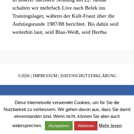
schalten wir mehrfach Live nach Belek ins
Trainingslager, währen der Kult-Franz über die
Aufstiegsrunde 1987/88 berichtet. Bis dahin seid
weiterhin laut, seid Blau-Weiß, seid Hertha
©
2026 |
IMPRESSUM
|
DATENSCHUTZERKLÄRUNG
Diese Internetseite verwendet Cookies, um für Sie die
Nutzbarkeit zu verbessern. Wir gehen davon aus, dass Sie damit
einverstanden sind. Wenn nicht, können Sie aber auch
widersprechen.
Mehr lesen
Akzeptieren
Ablehnen