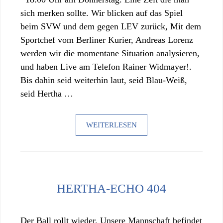
sich merken sollte. Wir blicken auf das Spiel
beim SVW und dem gegen LEV zurück, Mit dem
Sportchef vom Berliner Kurier, Andreas Lorenz
werden wir die momentane Situation analysieren,
und haben Live am Telefon Rainer Widmayer!.
Bis dahin seid weiterhin laut, seid Blau-Weiß,
seid Hertha …
WEITERLESEN
HERTHA-ECHO 404
Der Ball rollt wieder. Unsere Mannschaft befindet