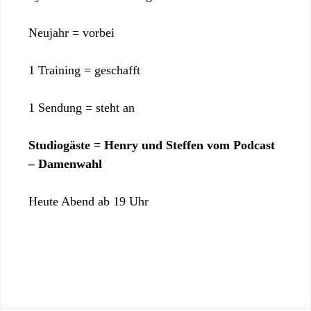
Neujahr = vorbei
1 Training = geschafft
1 Sendung = steht an
Studiogäste = Henry und Steffen vom Podcast
– Damenwahl
Heute Abend ab 19 Uhr