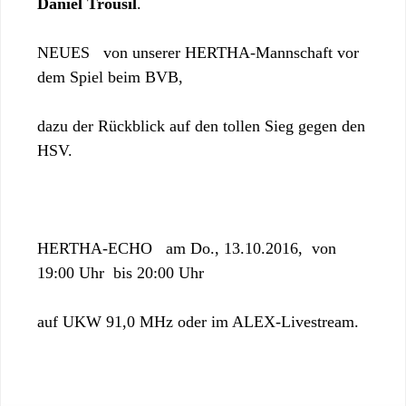
Daniel Trousil
.
NEUES von unserer HERTHA-Mannschaft vor
dem Spiel beim BVB,
dazu der Rückblick auf den tollen Sieg gegen den
HSV.
HERTHA-ECHO am Do., 13.10.2016, von
19:00 Uhr bis 20:00 Uhr
auf UKW 91,0 MHz oder im ALEX-Livestream.