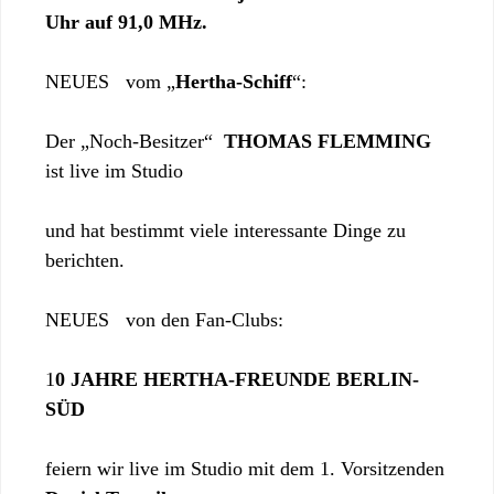
Uhr auf 91,0 MHz.
NEUES vom „
Hertha-Schiff
“:
Der „Noch-Besitzer“
THOMAS FLEMMING
ist live im Studio
und hat bestimmt viele interessante Dinge zu
berichten.
NEUES von den Fan-Clubs:
1
0 JAHRE HERTHA-FREUNDE BERLIN-
SÜD
feiern wir live im Studio mit dem 1. Vorsitzenden