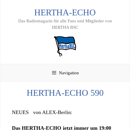
Zum
HERTHA-ECHO
Inhalt
springen
Das Radiomagazin für alle Fans und Mitglieder von
HERTHA BSC
Navigation
HERTHA-ECHO 590
NEUES von ALEX-Berlin:
Das HERTHA-ECHO jetzt immer um 19:00