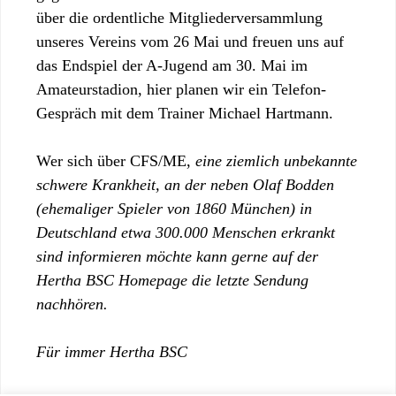
über die ordentliche Mitgliederversammlung
unseres Vereins vom 26 Mai und freuen uns auf
das Endspiel der A-Jugend am 30. Mai im
Amateurstadion, hier planen wir ein Telefon-
Gespräch mit dem Trainer Michael Hartmann.
Wer sich über CFS/ME,
eine ziemlich unbekannte
schwere Krankheit, an der neben Olaf Bodden
(ehemaliger Spieler von 1860 München) in
Deutschland etwa 300.000 Menschen erkrankt
sind informieren möchte kann gerne auf der
Hertha BSC Homepage die letzte Sendung
nachhören.
Für immer Hertha BSC