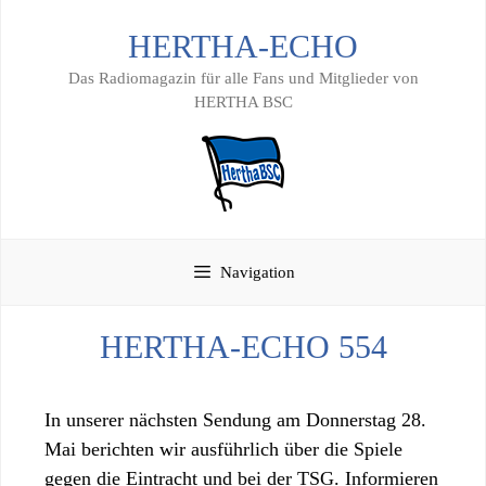
Zum
HERTHA-ECHO
Inhalt
springen
Das Radiomagazin für alle Fans und Mitglieder von
HERTHA BSC
Navigation
HERTHA-ECHO 554
In unserer nächsten Sendung am Donnerstag 28.
Mai berichten wir ausführlich über die Spiele
gegen die Eintracht und bei der TSG. Informieren