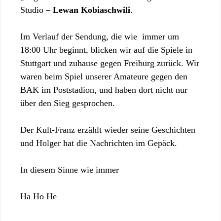
Studio –
Lewan Kobiaschwili
.
Im Verlauf der Sendung, die wie immer um
18:00 Uhr beginnt, blicken wir auf die Spiele in
Stuttgart und zuhause gegen Freiburg zurück. Wir
waren beim Spiel unserer Amateure gegen den
BAK im Poststadion, und haben dort nicht nur
über den Sieg gesprochen.
Der Kult-Franz erzählt wieder seine Geschichten
und Holger hat die Nachrichten im Gepäck.
In diesem Sinne wie immer
Ha Ho He