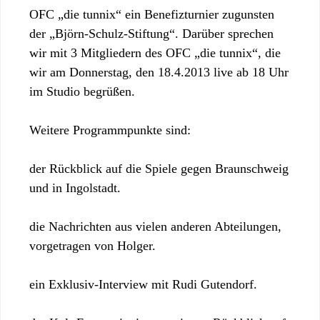
OFC „die tunnix“ ein Benefizturnier zugunsten
der „Björn-Schulz-Stiftung“. Darüber sprechen
wir mit 3 Mitgliedern des OFC „die tunnix“, die
wir am Donnerstag, den 18.4.2013 live ab 18 Uhr
im Studio begrüßen.
Weitere Programmpunkte sind:
der Rückblick auf die Spiele gegen Braunschweig
und in Ingolstadt.
die Nachrichten aus vielen anderen Abteilungen,
vorgetragen von Holger.
ein Exklusiv-Interview mit Rudi Gutendorf.