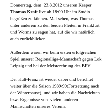
Donnerstag, dem 23.8.2012 unseren Keeper
Thomas Kraft
live ab 18:00 Uhr im Studio
begrüßen zu können. Mal sehen, was Thomas
unter anderem zu den beiden Pleiten in Frankfurt
und Worms zu sagen hat, auf die wir natürlich
auch zurückblicken.
Außerdem waren wir beim ersten erfolgreichen
Spiel unserer Regionalliga-Mannschaft gegen Lok
Leipzig und bei der Meisterehrung des BFV.
Der Kult-Franz ist wieder dabei und berichtet
weiter über die Saison 1989/90(Fortsetzung nach
der Winterpause), und wir haben die Nachrichten
bzw. Ergebnisse von vielen anderen
Mannschaften unseres Vereins.