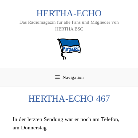
Zum
HERTHA-ECHO
Inhalt
springen
Das Radiomagazin für alle Fans und Mitglieder von
HERTHA BSC
Navigation
HERTHA-ECHO 467
In der letzten Sendung war er noch am Telefon,
am Donnerstag