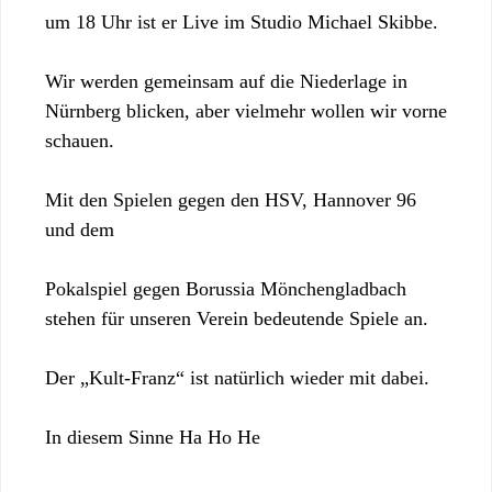
um 18 Uhr ist er Live im Studio Michael Skibbe.
Wir werden gemeinsam auf die Niederlage in
Nürnberg blicken, aber vielmehr wollen wir vorne
schauen.
Mit den Spielen gegen den HSV, Hannover 96
und dem
Pokalspiel gegen Borussia Mönchengladbach
stehen für unseren Verein bedeutende Spiele an.
Der „Kult-Franz“ ist natürlich wieder mit dabei.
In diesem Sinne Ha Ho He