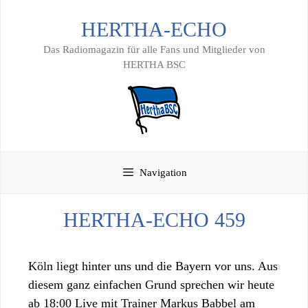
Zum
HERTHA-ECHO
Inhalt
springen
Das Radiomagazin für alle Fans und Mitglieder von
HERTHA BSC
Navigation
HERTHA-ECHO 459
Köln liegt hinter uns und die Bayern vor uns. Aus
diesem ganz einfachen Grund sprechen wir heute
ab 18:00 Live mit Trainer Markus Babbel am