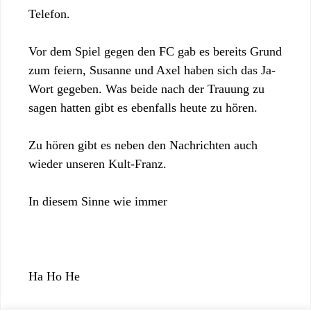
Telefon.
Vor dem Spiel gegen den FC gab es bereits Grund
zum feiern, Susanne und Axel haben sich das Ja-
Wort gegeben. Was beide nach der Trauung zu
sagen hatten gibt es ebenfalls heute zu hören.
Zu hören gibt es neben den Nachrichten auch
wieder unseren Kult-Franz.
In diesem Sinne wie immer
Ha Ho He