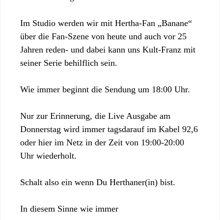
Im Studio werden wir mit Hertha-Fan „Banane“
über die Fan-Szene von heute und auch vor 25
Jahren reden- und dabei kann uns Kult-Franz mit
seiner Serie behilflich sein.
Wie immer beginnt die Sendung um 18:00 Uhr.
Nur zur Erinnerung, die Live Ausgabe am
Donnerstag wird immer tagsdarauf im Kabel 92,6
oder hier im Netz in der Zeit von 19:00-20:00
Uhr wiederholt.
Schalt also ein wenn Du Herthaner(in) bist.
In diesem Sinne wie immer