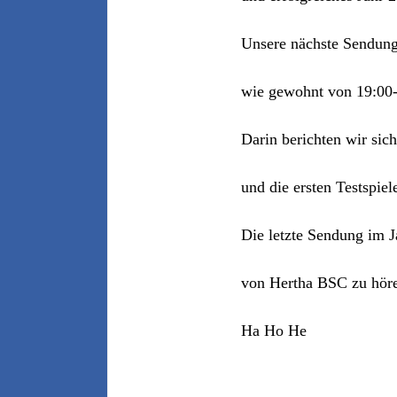
Unsere nächste Sendung 
wie gewohnt von 19:00-
Darin berichten wir sich
und die ersten Testspiel
Die letzte Sendung im Ja
von Hertha BSC zu höre
Ha Ho He