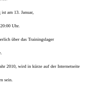
ist am 13. Januar,
20:00 Uhr.
erlich über das Trainingslager
e.
hr 2010, wird in kürze auf der Internetseite
n sein.