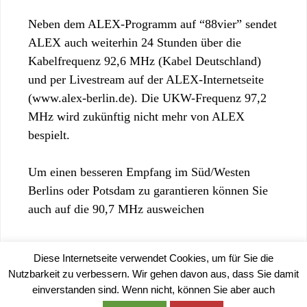
Neben dem ALEX-Programm auf “88vier” sendet
ALEX auch weiterhin 24 Stunden über die
Kabelfrequenz 92,6 MHz (Kabel Deutschland)
und per Livestream auf der ALEX-Internetseite
(www.alex-berlin.de). Die UKW-Frequenz 97,2
MHz wird zukünftig nicht mehr von ALEX
bespielt.
Um einen besseren Empfang im Süd/Westen
Berlins oder Potsdam zu garantieren können Sie
auch auf die 90,7 MHz ausweichen
Diese Internetseite verwendet Cookies, um für Sie die
Nutzbarkeit zu verbessern. Wir gehen davon aus, dass Sie damit
einverstanden sind. Wenn nicht, können Sie aber auch