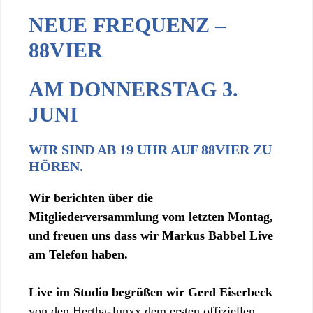
NEUE FREQUENZ –
88VIER
AM DONNERSTAG 3.
JUNI
WIR SIND AB 19 UHR AUF 88VIER ZU
HÖREN.
Wir berichten über die
Mitgliederversammlung vom letzten Montag,
und freuen uns dass wir Markus Babbel Live
am Telefon haben.
Live im Studio begrüßen wir Gerd Eiserbeck
von den Hertha-Junxx dem ersten offiziellen