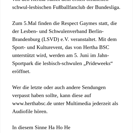
schwul-lesbischen Fußballfanclub der Bundesliga.
Zum 5.Mal finden die Respect Gaymes statt, die
der Lesben- und Schwulenverband Berlin-
Brandenburg (LSVD) e.V. veranstaltet. Mit dem
Sport- und Kulturevent, das von Hertha BSC
unterstützt wird, werden am 5. Juni im Jahn-
Sportpark die lesbisch-schwulen „Prideweeks“
eröffnet.
Wer die letzte oder auch andere Sendungen
verpasst haben sollte, kann diese auf
www.herthabsc.de unter Multimedia jederzeit als
Audiofile hören.
In diesem Sinne Ha Ho He