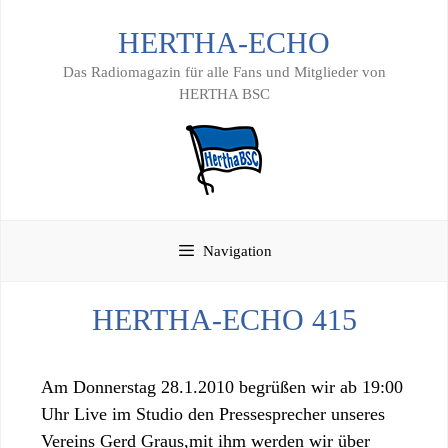
Zum
HERTHA-ECHO
Inhalt
springen
Das Radiomagazin für alle Fans und Mitglieder von
HERTHA BSC
Navigation
HERTHA-ECHO 415
Am Donnerstag 28.1.2010 begrüßen wir ab 19:00
Uhr Live im Studio den Pressesprecher unseres
Vereins Gerd Graus,mit ihm werden wir über