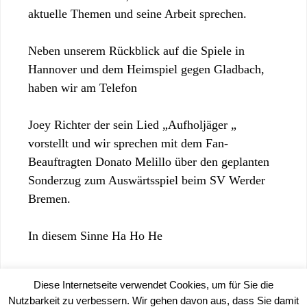
aktuelle Themen und seine Arbeit sprechen.
Neben unserem Rückblick auf die Spiele in
Hannover und dem Heimspiel gegen Gladbach,
haben wir am Telefon
Joey Richter der sein Lied „Aufholjäger „
vorstellt und wir sprechen mit dem Fan-
Beauftragten Donato Melillo über den geplanten
Sonderzug zum Auswärtsspiel beim SV Werder
Bremen.
In diesem Sinne Ha Ho He
Diese Internetseite verwendet Cookies, um für Sie die
Nutzbarkeit zu verbessern. Wir gehen davon aus, dass Sie damit