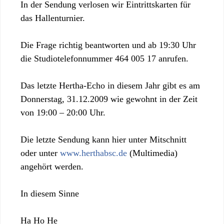
In der Sendung verlosen wir Eintrittskarten für
das Hallenturnier.
Die Frage richtig beantworten und ab 19:30 Uhr
die Studiotelefonnummer 464 005 17 anrufen.
Das letzte Hertha-Echo in diesem Jahr gibt es am
Donnerstag, 31.12.2009 wie gewohnt in der Zeit
von 19:00 – 20:00 Uhr.
Die letzte Sendung kann hier unter Mitschnitt
oder unter
www.herthabsc.de
(Multimedia)
angehört werden.
In diesem Sinne
Ha Ho He