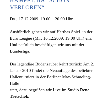
KÄMPFT, HAT SCHON
VERLOREN“
Do., 17.12.2009 19.00 – 20.00 Uhr
Ausführlich gehen wir auf Herthas Spiel in der
Euro League (Mi., 16.12.2009, 19.00 Uhr) ein.
Und natürlich beschäftigen wir uns mit der
Bundesliga.
Der legendäre Budenzauber kehrt zurück: Am 2.
Januar 2010 findet die Neuauflage des beliebten
Hallenturniers in der Berliner Max-Schmeling-
Halle
statt, dazu begrüßen wir Live im Studio
Rene
Tretschok.