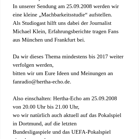
In unserer Sendung am 25.09.2008 werden wir
eine kleine „Machbarkeitsstudie“ aufstellen.
Als Studiogast hilft uns dabei der Journalist
Michael Klein, Erfahrungsberichte tragen Fans
aus München und Frankfurt bei.
Da wir dieses Thema mindestens bis 2017 weiter
verfolgen werden,
bitten wir um Eure Ideen und Meinungen an
fanradio@hertha-echo.de.
Also einschalten: Hertha-Echo am 25.09.2008
von 20.00 Uhr bis 21.00 Uhr,
wo wir natürlich auch aktuell auf das Pokalspiel
in Dortmund, auf die letzten
Bundesligaspiele und das UEFA-Pokalspiel