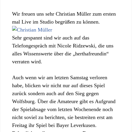
Wir freuen uns sehr Christian Müller zum ersten
mal Live im Studio begrüßen zu können.
Sehr gespannt sind wir auch auf das
Telefongespräch mit Nicole Ridzewski, die uns
alles Wissenswerte über die „herthafreundin“
verraten wird.
Auch wenn wir am letzten Samstag verloren
habe, blicken wir nicht nur auf dieses Spiel
zurück sondern auch auf den Sieg gegen
Wolfsburg. Über die Amateure gibt es Aufgrund
der Spielabsage vom letzten Wochenende noch
nicht soviel zu berichten, sie bestreiten erst am
Freitag ihr Spiel bei Bayer Leverkusen.