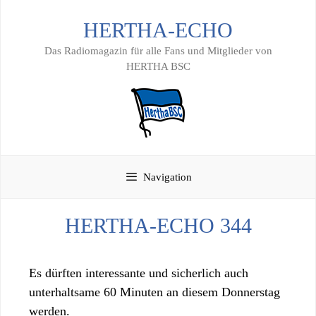
Zum
HERTHA-ECHO
Inhalt
springen
Das Radiomagazin für alle Fans und Mitglieder von
HERTHA BSC
Navigation
HERTHA-ECHO 344
Es dürften interessante und sicherlich auch
unterhaltsame 60 Minuten an diesem Donnerstag
werden.