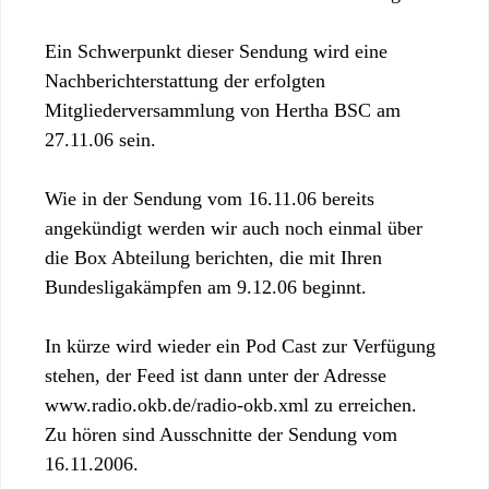
Ein Schwerpunkt dieser Sendung wird eine
Nachberichterstattung der erfolgten
Mitgliederversammlung von Hertha BSC am
27.11.06 sein.
Wie in der Sendung vom 16.11.06 bereits
angekündigt werden wir auch noch einmal über
die Box Abteilung berichten, die mit Ihren
Bundesligakämpfen am 9.12.06 beginnt.
In kürze wird wieder ein Pod Cast zur Verfügung
stehen, der Feed ist dann unter der Adresse
www.radio.okb.de/radio-okb.xml zu erreichen.
Zu hören sind Ausschnitte der Sendung vom
16.11.2006.