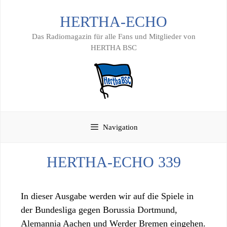
Zum
HERTHA-ECHO
Inhalt
springen
Das Radiomagazin für alle Fans und Mitglieder von
HERTHA BSC
Navigation
HERTHA-ECHO 339
In dieser Ausgabe werden wir auf die Spiele in
der Bundesliga gegen Borussia Dortmund,
Alemannia Aachen und Werder Bremen eingehen.