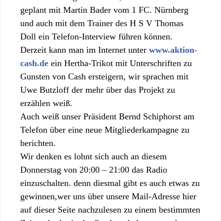
geplant mit Martin Bader vom 1 FC. Nürnberg
und auch mit dem Trainer des H S V Thomas
Doll ein Telefon-Interview führen können.
Derzeit kann man im Internet unter
www.aktion-
cash.de
ein Hertha-Trikot mit Unterschriften zu
Gunsten von Cash ersteigern, wir sprachen mit
Uwe Butzloff der mehr über das Projekt zu
erzählen weiß.
Auch weiß unser Präsident Bernd Schiphorst am
Telefon über eine neue Mitgliederkampagne zu
berichten.
Wir denken es lohnt sich auch an diesem
Donnerstag von 20:00 – 21:00 das Radio
einzuschalten. denn diesmal gibt es auch etwas zu
gewinnen,wer uns über unsere Mail-Adresse hier
auf dieser Seite nachzulesen zu einem bestimmten