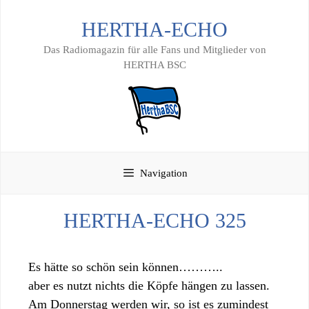
Zum
HERTHA-ECHO
Inhalt
springen
Das Radiomagazin für alle Fans und Mitglieder von
HERTHA BSC
Navigation
HERTHA-ECHO 325
Es hätte so schön sein können………..
aber es nutzt nichts die Köpfe hängen zu lassen.
Am Donnerstag werden wir, so ist es zumindest