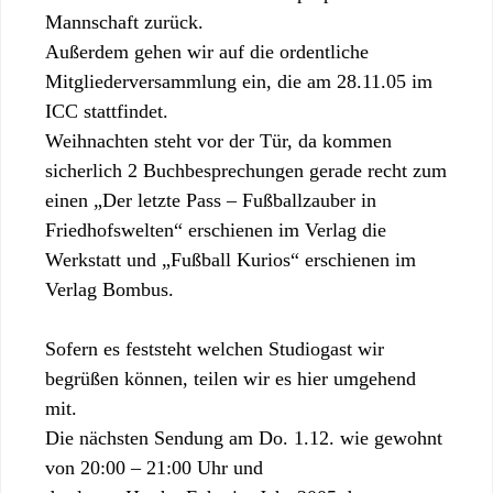
Mannschaft zurück.
Außerdem gehen wir auf die ordentliche
Mitgliederversammlung ein, die am 28.11.05 im
ICC stattfindet.
Weihnachten steht vor der Tür, da kommen
sicherlich 2 Buchbesprechungen gerade recht zum
einen „Der letzte Pass – Fußballzauber in
Friedhofswelten“ erschienen im Verlag die
Werkstatt und „Fußball Kurios“ erschienen im
Verlag Bombus.
Sofern es feststeht welchen Studiogast wir
begrüßen können, teilen wir es hier umgehend
mit.
Die nächsten Sendung am Do. 1.12. wie gewohnt
von 20:00 – 21:00 Uhr und