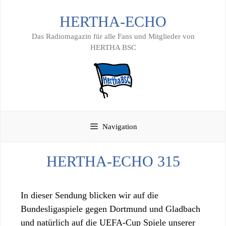
Zum
HERTHA-ECHO
Inhalt
springen
Das Radiomagazin für alle Fans und Mitglieder von
HERTHA BSC
Navigation
HERTHA-ECHO 315
In dieser Sendung blicken wir auf die
Bundesligaspiele gegen Dortmund und Gladbach
und natürlich auf die UEFA-Cup Spiele unserer