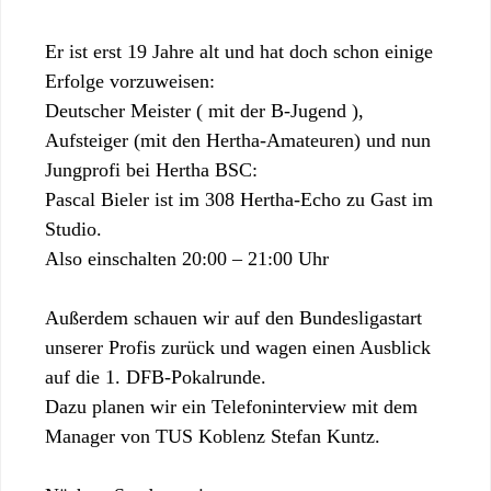
Er ist erst 19 Jahre alt und hat doch schon einige
Erfolge vorzuweisen:
Deutscher Meister ( mit der B-Jugend ),
Aufsteiger (mit den Hertha-Amateuren) und nun
Jungprofi bei Hertha BSC:
Pascal Bieler ist im 308 Hertha-Echo zu Gast im
Studio.
Also einschalten 20:00 – 21:00 Uhr
Außerdem schauen wir auf den Bundesligastart
unserer Profis zurück und wagen einen Ausblick
auf die 1. DFB-Pokalrunde.
Dazu planen wir ein Telefoninterview mit dem
Manager von TUS Koblenz Stefan Kuntz.