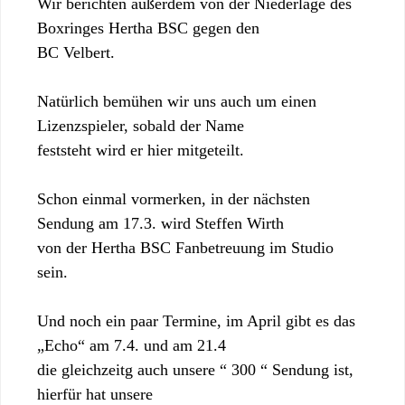
Wir berichten außerdem von der Niederlage des
Boxringes Hertha BSC gegen den
BC Velbert.
Natürlich bemühen wir uns auch um einen
Lizenzspieler, sobald der Name
feststeht wird er hier mitgeteilt.
Schon einmal vormerken, in der nächsten
Sendung am 17.3. wird Steffen Wirth
von der Hertha BSC Fanbetreuung im Studio
sein.
Und noch ein paar Termine, im April gibt es das
„Echo“ am 7.4. und am 21.4
die gleichzeitg auch unsere “ 300 “ Sendung ist,
hierfür hat unsere