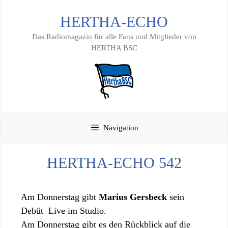
Zum
HERTHA-ECHO
Inhalt
springen
Das Radiomagazin für alle Fans und Mitglieder von
HERTHA BSC
Navigation
HERTHA-ECHO 542
Am Donnerstag gibt
Marius Gersbeck
sein
Debüt Live im Studio.
Am Donnerstag gibt es den Rückblick auf die